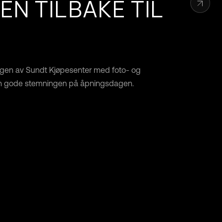
N TILBAKE TIL
gen av Sundt Kjøpesenter med foto- og
en gode stemningen på åpningsdagen.