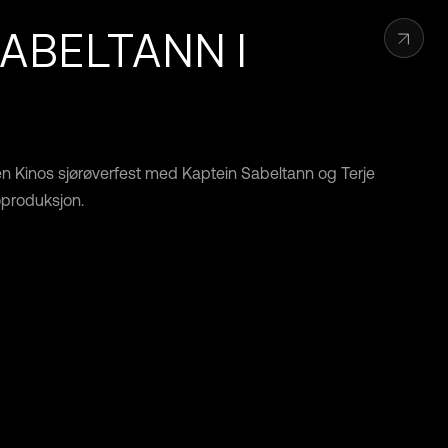
ABELTANN I
n Kinos sjørøverfest med Kaptein Sabeltann og Terje
produksjon.