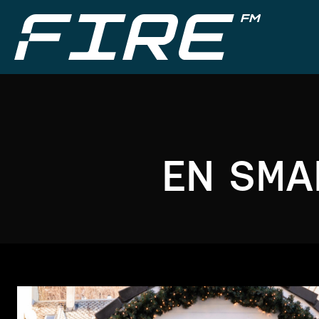
EN SMA