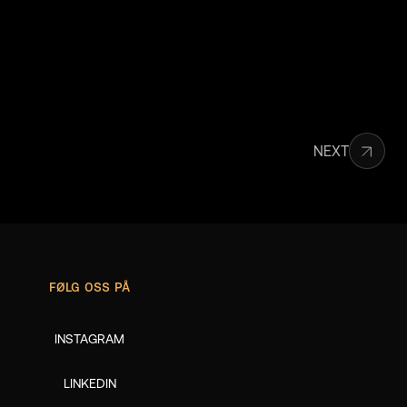
NEXT
FØLG OSS PÅ
INSTAGRAM
LINKEDIN