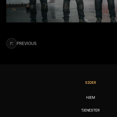
PREVIOUS
SIDER
HJEM
TJENESTER