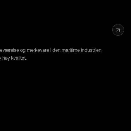
edeværelse og merkevare i den maritime industrien
høy kvalitet.