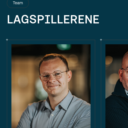
Team
LAGSPILLERENE