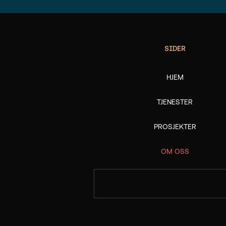
SIDER
HJEM
TJENESTER
PROSJEKTER
OM OSS