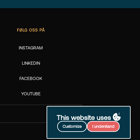
FØLG OSS PÅ
INSTAGRAM
LINKEDIN
FACEBOOK
YOUTUBE