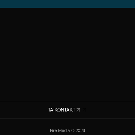
TA KONTAKT
Fire Media © 2026