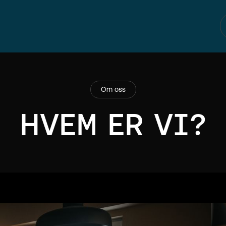
Om oss
HVEM ER VI?