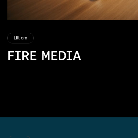
Litt om
FIRE MEDIA