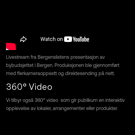
Livestream fra Bergenslistens presentasjon av
bybudsjettet i Bergen. Produksjonen ble gjennomført
med flerkameraoppsett og direktesending på nett.
360° Video
Vi tilbyr også 360° video som gir publikum en interaktiv
opplevelse av lokaler, arrangementer eller produkter.