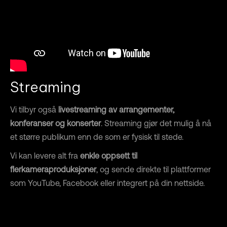
Streaming
Vi tilbyr også
livestreaming av arrangementer,
konferanser og konserter
. Streaming gjør det mulig å nå
et større publikum enn de som er fysisk til stede.
Vi kan levere alt fra
enkle oppsett til
flerkameraproduksjoner
, og sende direkte til plattformer
som YouTube, Facebook eller integrert på din nettside.