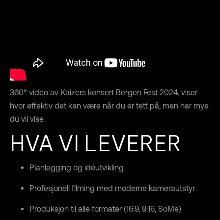
360° video av Kaizers konsert Bergen Fest 2024, viser
hvor effektiv det kan være når du er tett på, men har mye
du vil vise.
HVA VI LEVERER
Planlegging og idéutvikling
Profesjonell filming med moderne kamerautstyr
Produksjon til alle formater (16:9, 9:16, SoMe)