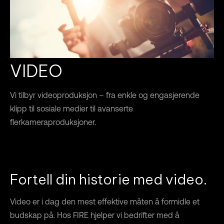
VIDEO
Vi tilbyr videoproduksjon – fra enkle og engasjerende
klipp til sosiale medier til avanserte
flerkameraproduksjoner.
Fortell din historie med video.
Video er i dag den mest effektive måten å formidle et
budskap på. Hos FIRE hjelper vi bedrifter med å