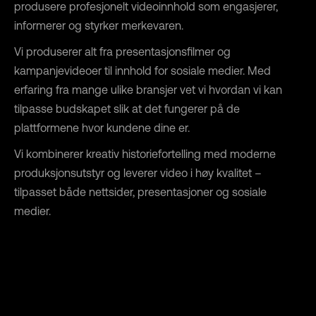
produsere profesjonelt videoinnhold som engasjerer,
informerer og styrker merkevaren.
Vi produserer alt fra presentasjonsfilmer og
kampanjevideoer til innhold for sosiale medier. Med
erfaring fra mange ulike bransjer vet vi hvordan vi kan
tilpasse budskapet slik at det fungerer på de
plattformene hvor kundene dine er.
Vi kombinerer kreativ historiefortelling med moderne
produksjonsutstyr og leverer video i høy kvalitet –
tilpasset både nettsider, presentasjoner og sosiale
medier.