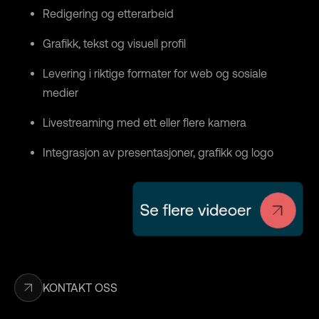
Redigering og etterarbeid
Grafikk, tekst og visuell profil
Levering i riktige formater for web og sosiale
medier
Livestreaming med ett eller flere kamera
Integrasjon av presentasjoner, grafikk og logo
KONTAKT OSS