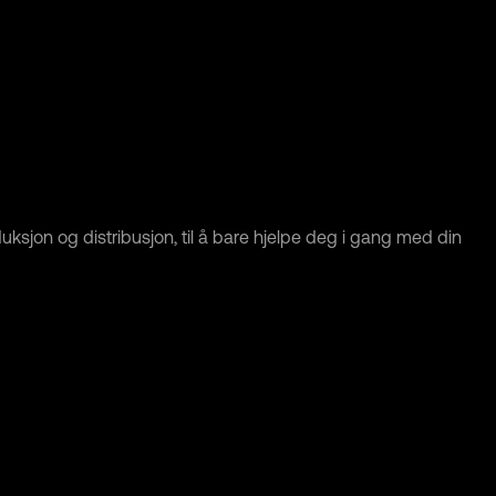
roduksjon og distribusjon, til å bare hjelpe deg i gang med din