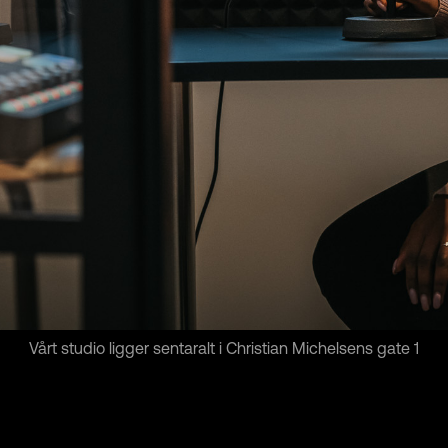
Vårt studio ligger sentaralt i Christian Michelsens gate 1