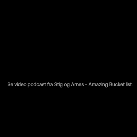
Se video podcast fra Stig og Arnes - Amazing Bucket list: