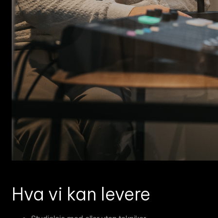
Hva vi kan levere